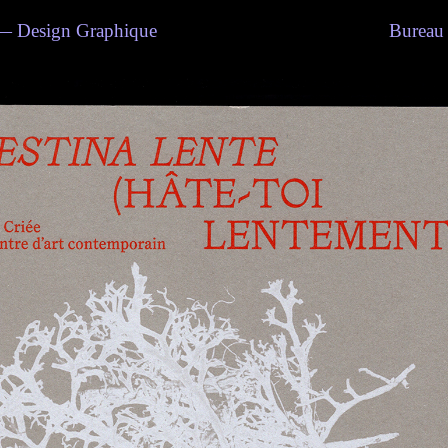
sign Graphique
Bureau 