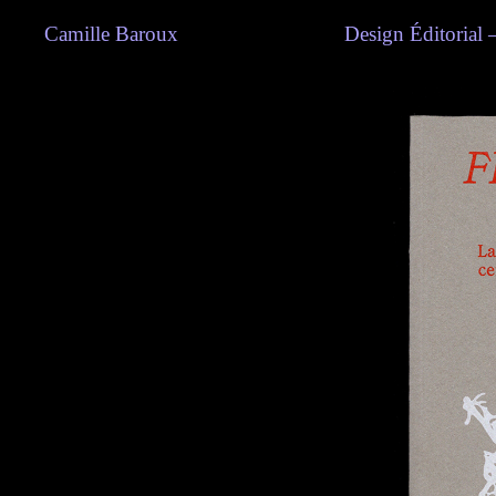
Camille Baroux Design Éditorial — De