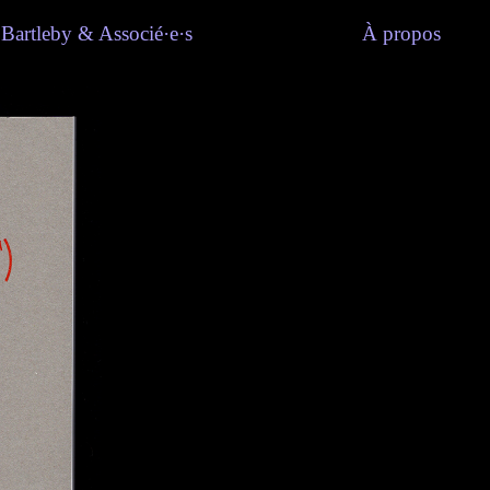
Bartleby & Associé·e·s
À propos